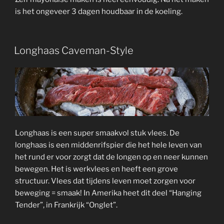
is het ongeveer 3 dagen houdbaar in de koeling.
Longhaas Caveman-Style
Longhaas is een super smaakvol stuk vlees. De
longhaas is een middenrifspier die het hele leven van
het rund er voor zorgt dat de longen op en neer kunnen
bewegen. Het is werkvlees en heeft een grove
structuur. Vlees dat tijdens leven moet zorgen voor
beweging = smaak! In Amerika heet dit deel “Hanging
Tender”, in Frankrijk “Onglet”.