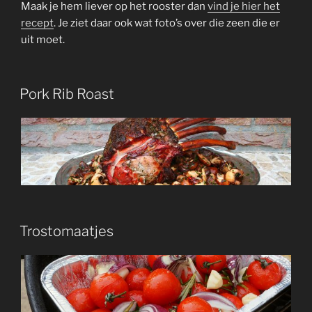
Maak je hem liever op het rooster dan
vind je hier het
recept
. Je ziet daar ook wat foto’s over die zeen die er
uit moet.
Pork Rib Roast
Trostomaatjes