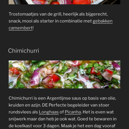
Trostomaatjes van de grill, heerlijk als bijgerecht,
snack, mooi als starter in combinatie met
gebakken
camembert
!
Chimichurri
Chimichurri is een Argentijnse saus op basis van olie,
kruiden en azijn. DE Perfecte begeleider van stoer
rundsvlees als
Longhaas
of
Picanha
. Het is even wat
snijwerk maar dan heb je ook wat. Goed te bewaren in
de koelkast voor 3 dagen. Maak je het een dag vooraf