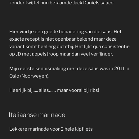
zonder twijfel hun befaamde Jack Daniels sauce.
Hier vind je een goede benadering van die saus. Het
exacte recept is niet openbaar bekend maar deze
variant komt heel erg dichtbij. Het lijkt qua consistentie
op JD met appelstroop maar dan veel verfijnder.
Mijn eerste kennismaking met deze saus was in 2011 in
Oslo (Noorwegen).
Heerlijk bij….. alles…… maar vooral bij ribs!
Italiaanse marinade
Lekkere marinade voor 2 hele kipfilets