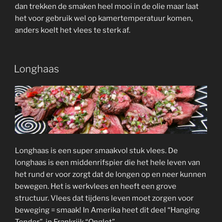
dan trekken de smaken heel mooi in de olie maar laat
het voor gebruik wel op kamertemperatuur komen,
anders koelt het vlees te sterk af.
Longhaas
Longhaas is een super smaakvol stuk vlees. De
longhaas is een middenrifspier die het hele leven van
het rund er voor zorgt dat de longen op en neer kunnen
bewegen. Het is werkvlees en heeft een grove
structuur. Vlees dat tijdens leven moet zorgen voor
beweging = smaak! In Amerika heet dit deel “Hanging