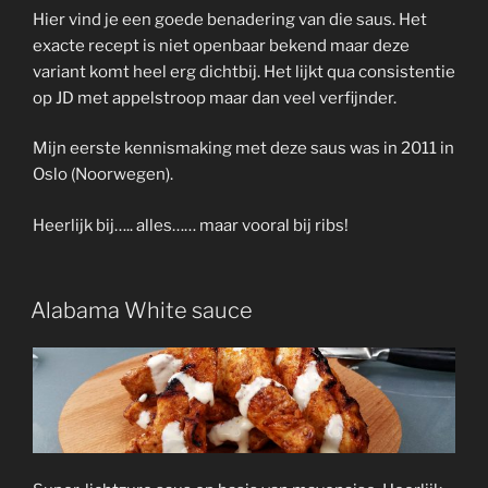
Hier vind je een goede benadering van die saus. Het
exacte recept is niet openbaar bekend maar deze
variant komt heel erg dichtbij. Het lijkt qua consistentie
op JD met appelstroop maar dan veel verfijnder.
Mijn eerste kennismaking met deze saus was in 2011 in
Oslo (Noorwegen).
Heerlijk bij….. alles…… maar vooral bij ribs!
Alabama White sauce