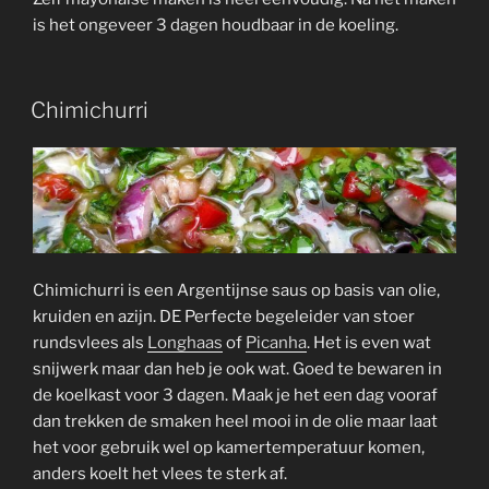
is het ongeveer 3 dagen houdbaar in de koeling.
Chimichurri
Chimichurri is een Argentijnse saus op basis van olie,
kruiden en azijn. DE Perfecte begeleider van stoer
rundsvlees als
Longhaas
of
Picanha
. Het is even wat
snijwerk maar dan heb je ook wat. Goed te bewaren in
de koelkast voor 3 dagen. Maak je het een dag vooraf
dan trekken de smaken heel mooi in de olie maar laat
het voor gebruik wel op kamertemperatuur komen,
anders koelt het vlees te sterk af.