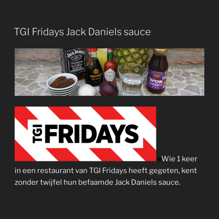
TGI Fridays Jack Daniels sauce
Wie 1 keer
in een restaurant van TGI Fridays heeft gegeten, kent
zonder twijfel hun befaamde Jack Daniels sauce.