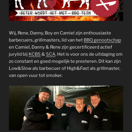
Wij, Rene, Danny, Boy en Camiel zijn enthousiaste
barbecuers, grillmasters, lid van het
BBQ genootschap
en Camiel, Danny & Rene zijn gecertificeerd actief
jurylid bij
KCBS
&
SCA
. Het is voor ons de uitdaging om
zo constant en goed mogelijk te presteren. Dit kan zijn
Low&Slow als barbecuer of High&Fast als grillmaster,
van open vuur tot smoker.