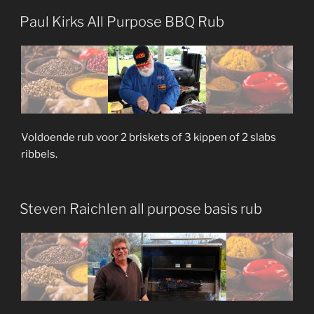
Paul Kirks All Purpose BBQ Rub
Voldoende rub voor 2 briskets of 3 kippen of 2 slabs
ribbels.
Steven Raichlen all purpose basis rub