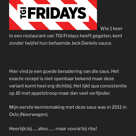
Wie 1 keer
in een restaurant van TGI Fridays heeft gegeten, kent
zonder twijfel hun befaamde Jack Daniels sauce.
Hier vind je een goede benadering van die saus. Het
exacte recept is niet openbaar bekend maar deze
variant komt heel erg dichtbij. Het lijkt qua consistentie
op JD met appelstroop maar dan veel verfijnder.
Mijn eerste kennismaking met deze saus was in 2011 in
Oslo (Noorwegen).
Heerlijk bij….. alles…… maar vooral bij ribs!